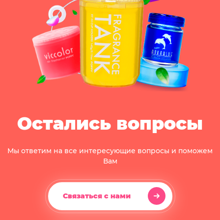
Остались вопросы
Мы ответим на все интересующие вопросы и поможем
Вам
Связаться с нами