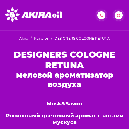
Akira
Каталог
DESIGNERS COLOGNE RETUNA
DESIGNERS COLOGNE
RETUNA
меловой ароматизатор
воздуха
Musk&Savon
Роскошный цветочный аромат с нотами
мускуса