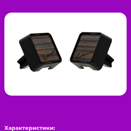
Характеристики: