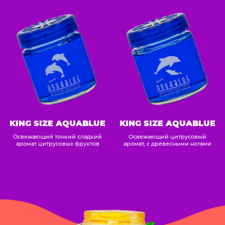
KING SIZE AQUABLUE
KING SIZE AQUABLUE
Освежающий тонкий сладкий
Освежающий цитрусовый
аромат цитрусовых фруктов
аромат, с древесными нотами