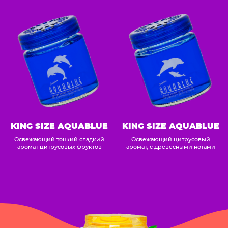
KING SIZE AQUABLUE
KING SIZE AQUABLUE
Освежающий тонкий сладкий
Освежающий цитрусовый
аромат цитрусовых фруктов
аромат, с древесными нотами