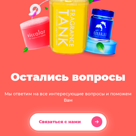
Остались вопросы
Мы ответим на все интересующие вопросы и поможем
Вам
Связаться с нами