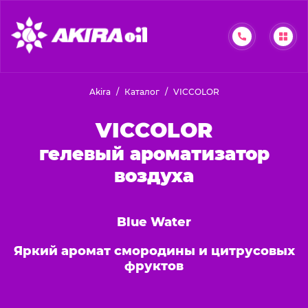
Akira
Каталог
VICCOLOR
VICCOLOR
гелевый ароматизатор
воздуха
Blue Water
Яркий аромат смородины и цитрусовых
фруктов