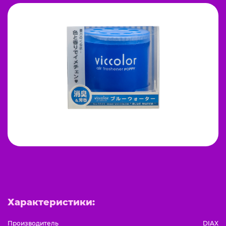
Характеристики:
Производитель
DIAX